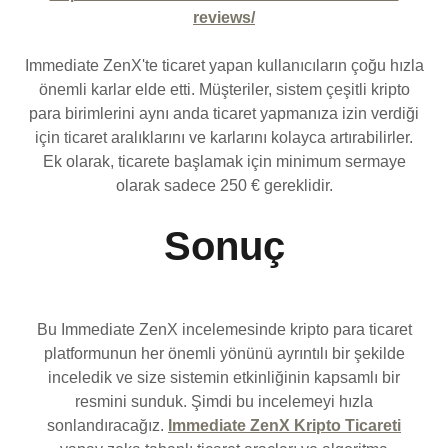
reviews/
Immediate ZenX'te ticaret yapan kullanıcıların çoğu hızla
önemli karlar elde etti. Müşteriler, sistem çeşitli kripto
para birimlerini aynı anda ticaret yapmanıza izin verdiği
için ticaret aralıklarını ve karlarını kolayca artırabilirler.
Ek olarak, ticarete başlamak için minimum sermaye
olarak sadece 250 € gereklidir.
Sonuç
Bu Immediate ZenX incelemesinde kripto para ticaret
platformunun her önemli yönünü ayrıntılı bir şekilde
inceledik ve size sistemin etkinliğinin kapsamlı bir
resmini sunduk. Şimdi bu incelemeyi hızla
sonlandıracağız.
Immediate ZenX Kripto Ticareti