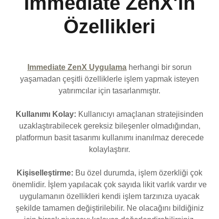
Immediate ZenX'in
Özellikleri
Immediate ZenX Uygulama
herhangi bir sorun
yaşamadan çeşitli özelliklerle işlem yapmak isteyen
yatırımcılar için tasarlanmıştır.
Kullanımı Kolay:
Kullanıcıyı amaçlanan stratejisinden
uzaklaştırabilecek gereksiz bileşenler olmadığından,
platformun basit tasarımı kullanımı inanılmaz derecede
kolaylaştırır.
Kişiselleştirme:
Bu özel durumda, işlem özerkliği çok
önemlidir. İşlem yapılacak çok sayıda likit varlık vardır ve
uygulamanın özellikleri kendi işlem tarzınıza uyacak
şekilde tamamen değiştirilebilir. Ne olacağını bildiğiniz