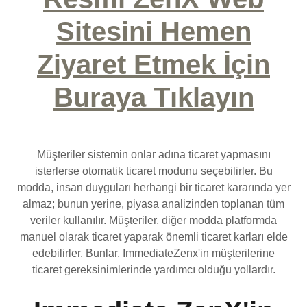
Sitesini Hemen
Ziyaret Etmek İçin
Buraya Tıklayın
Müşteriler sistemin onlar adına ticaret yapmasını
isterlerse otomatik ticaret modunu seçebilirler. Bu
modda, insan duyguları herhangi bir ticaret kararında yer
almaz; bunun yerine, piyasa analizinden toplanan tüm
veriler kullanılır. Müşteriler, diğer modda platformda
manuel olarak ticaret yaparak önemli ticaret karları elde
edebilirler. Bunlar, ImmediateZenx'in müşterilerine
ticaret gereksinimlerinde yardımcı olduğu yollardır.