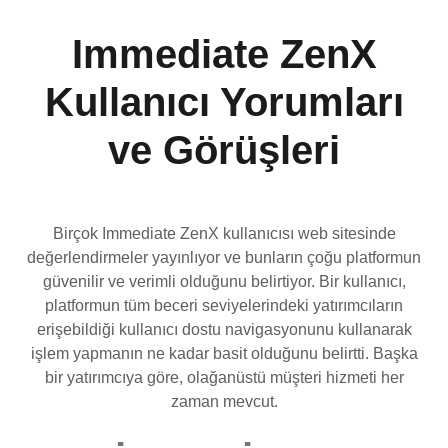
Immediate ZenX
Kullanıcı Yorumları
ve Görüşleri
Birçok Immediate ZenX kullanıcısı web sitesinde
değerlendirmeler yayınlıyor ve bunların çoğu platformun
güvenilir ve verimli olduğunu belirtiyor. Bir kullanıcı,
platformun tüm beceri seviyelerindeki yatırımcıların
erişebildiği kullanıcı dostu navigasyonunu kullanarak
işlem yapmanın ne kadar basit olduğunu belirtti. Başka
bir yatırımcıya göre, olağanüstü müşteri hizmeti her
zaman mevcut.