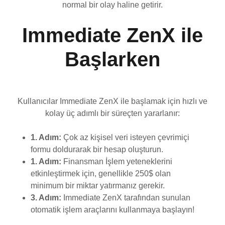
normal bir olay haline getirir.
Immediate ZenX ile
Başlarken
Kullanıcılar Immediate ZenX ile başlamak için hızlı ve
kolay üç adımlı bir süreçten yararlanır:
1. Adım:
Çok az kişisel veri isteyen çevrimiçi
formu doldurarak bir hesap oluşturun.
1. Adım:
Finansman İşlem yeteneklerini
etkinleştirmek için, genellikle 250$ olan
minimum bir miktar yatırmanız gerekir.
3. Adım:
Immediate ZenX tarafından sunulan
otomatik işlem araçlarını kullanmaya başlayın!