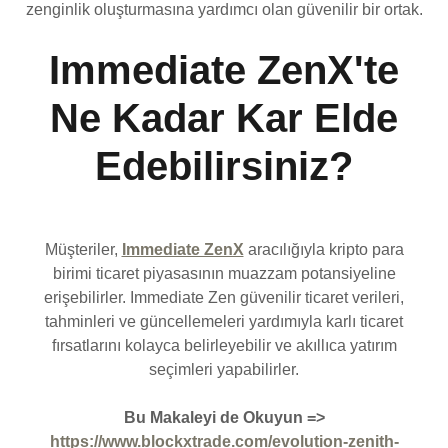
zenginlik oluşturmasına yardımcı olan güvenilir bir ortak.
Immediate ZenX'te
Ne Kadar Kar Elde
Edebilirsiniz?
Müşteriler,
Immediate ZenX
aracılığıyla kripto para
birimi ticaret piyasasının muazzam potansiyeline
erişebilirler. Immediate Zen güvenilir ticaret verileri,
tahminleri ve güncellemeleri yardımıyla karlı ticaret
fırsatlarını kolayca belirleyebilir ve akıllıca yatırım
seçimleri yapabilirler.
Bu Makaleyi de Okuyun =>
https://www.blockxtrade.com/evolution-zenith-