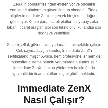
ZenX'in popülaritesinden etkileniyor ve öncelikli
endişeleri platformun güvenilir olup olmadığı. Eldeki
bilgiler Immediate Zenx'in gerçek bir şirket olduğunu
gösteriyor. Kripto para ticareti platformu, yapay zeka
tabanlı ticaret araçları gibi son teknolojiyi kullandığı için
doğru ve verimlidir.
Sistem şeffaf, güvenli ve uyarlanabilir bir şekilde çalışır.
Çok sayıda saygın kuruluş Immediate ZenX'i
sertifikalandırmıştır. Ayrıca, hem profesyoneller hem de
müşteriler sisteme olumlu yorumlarda bulunmuştur.
Immediate ZenX, tüm bu yönlerden bakıldığında
güvenilir bir ticaret platformu gibi görünmektedir.
Immediate ZenX
Nasıl Çalışır?