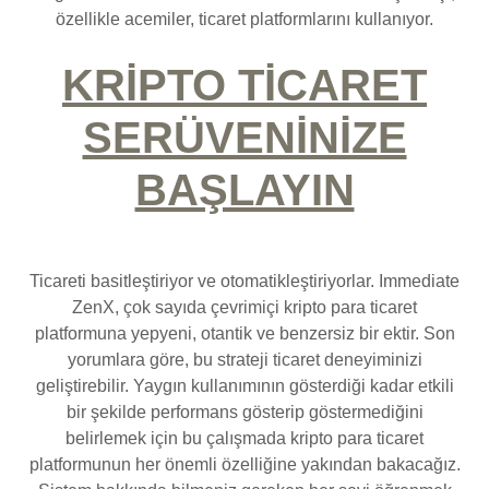
özellikle acemiler, ticaret platformlarını kullanıyor.
KRİPTO TİCARET
SERÜVENİNİZE
BAŞLAYIN
Ticareti basitleştiriyor ve otomatikleştiriyorlar. Immediate
ZenX, çok sayıda çevrimiçi kripto para ticaret
platformuna yepyeni, otantik ve benzersiz bir ektir. Son
yorumlara göre, bu strateji ticaret deneyiminizi
geliştirebilir. Yaygın kullanımının gösterdiği kadar etkili
bir şekilde performans gösterip göstermediğini
belirlemek için bu çalışmada kripto para ticaret
platformunun her önemli özelliğine yakından bakacağız.