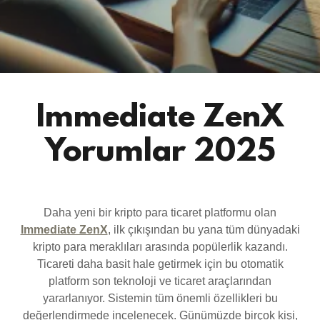
Immediate ZenX
Yorumlar 2025
Daha yeni bir kripto para ticaret platformu olan
Immediate ZenX
, ilk çıkışından bu yana tüm dünyadaki
kripto para meraklıları arasında popülerlik kazandı.
Ticareti daha basit hale getirmek için bu otomatik
platform son teknoloji ve ticaret araçlarından
yararlanıyor. Sistemin tüm önemli özellikleri bu
değerlendirmede incelenecek. Günümüzde birçok kişi,