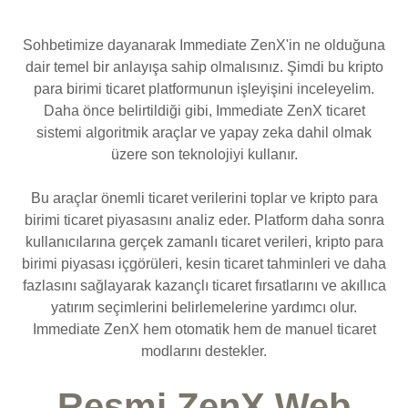
Sohbetimize dayanarak Immediate ZenX'in ne olduğuna
dair temel bir anlayışa sahip olmalısınız. Şimdi bu kripto
para birimi ticaret platformunun işleyişini inceleyelim.
Daha önce belirtildiği gibi, Immediate ZenX ticaret
sistemi algoritmik araçlar ve yapay zeka dahil olmak
üzere son teknolojiyi kullanır.
Bu araçlar önemli ticaret verilerini toplar ve kripto para
birimi ticaret piyasasını analiz eder. Platform daha sonra
kullanıcılarına gerçek zamanlı ticaret verileri, kripto para
birimi piyasası içgörüleri, kesin ticaret tahminleri ve daha
fazlasını sağlayarak kazançlı ticaret fırsatlarını ve akıllıca
yatırım seçimlerini belirlemelerine yardımcı olur.
Immediate ZenX hem otomatik hem de manuel ticaret
modlarını destekler.
Resmi ZenX Web