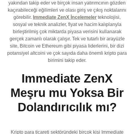
yakından takip eder ve birçok insan yatırımcının gözden
kaçırabileceği eğilimleri ve olası giriş ve çıkış noktalarını
görebilir.
Immediate ZenX İncelemeler
teknolojisi,
sosyal ve teknik analizler, fiyat ve hacim kalıplarıyla
birleştirilmiş çok miktarda piyasa verisini kullanarak
gerçek zamanlı olarak çalışır. Tek ve tutarlı bir arayüzle
site, Bitcoin ve Ethereum gibi piyasa liderlerini, bir dizi
potansiyel altcoini ve çok sayıda daha önemli kripto para
birimini takip eder.
Immediate ZenX
Meşru mu Yoksa Bir
Dolandırıcılık mı?
Kripto para ticareti sektöründeki birçok kişi Immediate